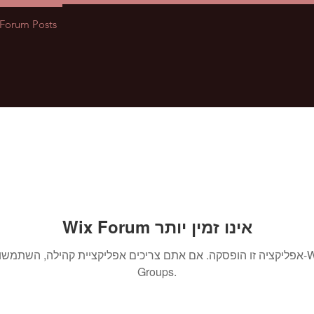
Forum Posts
Wix Forum אינו זמין יותר
אפליקציה זו הופסקה. אם אתם צריכים אפליקציית קהילה, השתמשו ב-x
Groups.