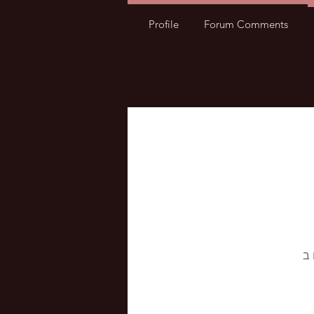
Profile
Forum Comments
Wi