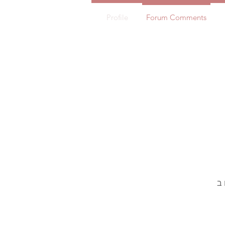
Profile
Forum Comments
Wi