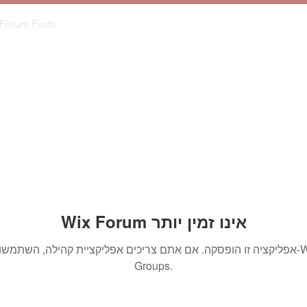
Forum Posts
Wix Forum אינו זמין יותר
אפליקציה זו הופסקה. אם אתם צריכים אפליקציית קהילה, השתמשו ב-x
Groups.