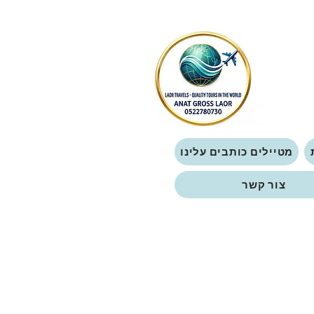
מטיילים כותבים עלינו
צור קשר