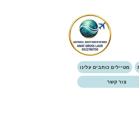
מטיילים כותבים עלינו
צור קשר