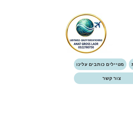
מטיילים כותבים עלינו
צור קשר