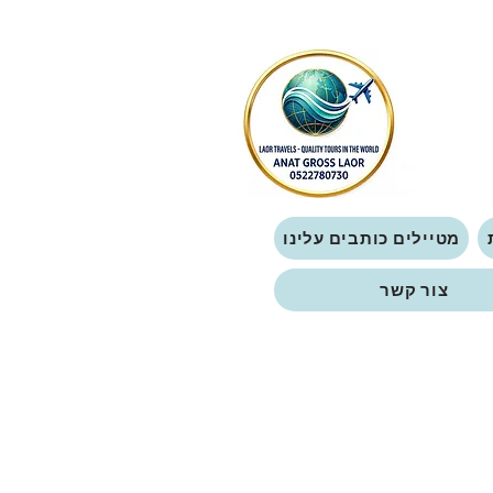
מטיילים כותבים עלינו
צור קשר