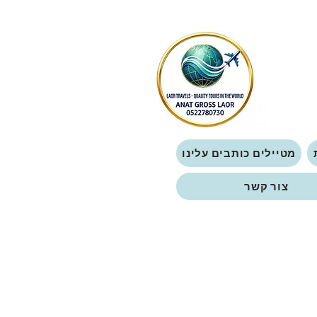
מטיילים כותבים עלינו
צור קשר