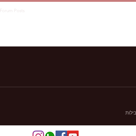
Forum Posts
ילות