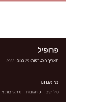
פרופיל
תאריך הצטרפות: 29 בנוב׳ 2022
מי אנחנו
0
לייקים
0
תגובות
0
תשובות מוב