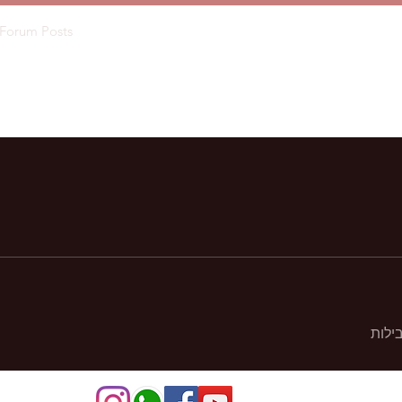
Forum Posts
ילות