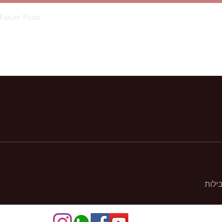
Forum Posts
ילות