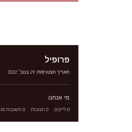
פרופיל
תאריך הצטרפות: 29 בנוב׳ 2022
מי אנחנו
0
לייקים
0
תגובות
0
תשובות מוב