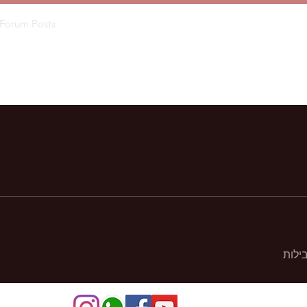
Forum Posts
ילות