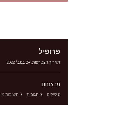
פרופיל
תאריך הצטרפות: 29 בנוב׳ 2022
מי אנחנו
0
לייקים
0
תגובות
0
תשובות מוב