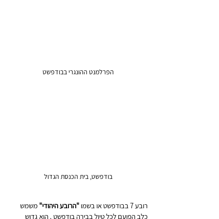
הפרלמנט ההונגרי בבודפשט
בודפשט, בית הכנסת הגדול
רובע 7 בבודפשט או בשמו 
"הרובע היהודי"
 משמש 
כלב הפועם לכל טיול בבירה בודפשט . הוא גדוש 