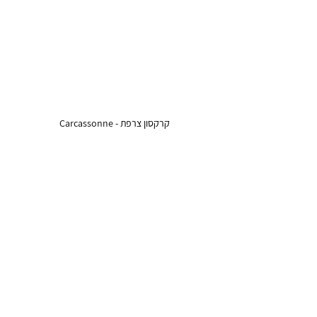
קרקסון צרפת - Carcassonne 