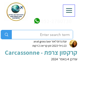
052-2780730
ענת גרוס לאור anat gross laor
13 ביולי 2023
זמן קריאה 2 דקות
קרקסון צרפת - Carcassonne
עודכן:
4 באפר׳ 2024