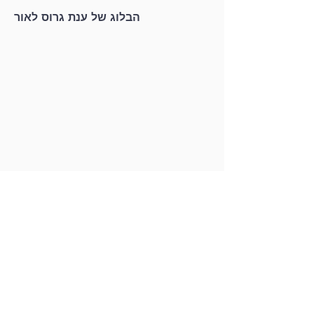
הבלוג של ענת גרוס לאור