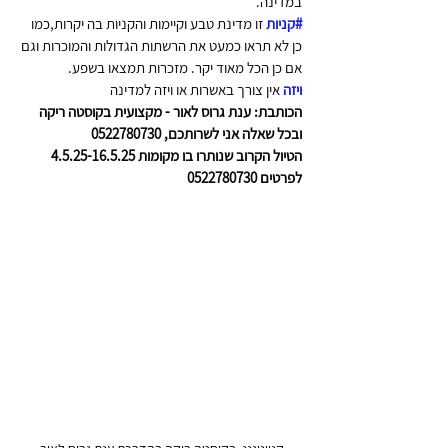
במדינה.
#קניות
 זו מדינת טבע וקיימות והקניות בה יקרות,כמו 
כן לא תראו כמעט את הרשתות הגדולות והמוכרות וגם 
אם כן הכל מאוד יקר. מזכרות תמצאו בשפע.
ויזה 
אין צורך באשרות או ויזה למדינה 
הכותבת: ענת גרוס לאור - מקצועית בקוסטה ריקה 
ובכל שאלה אני לשרותכם, 0522780730 
הטיול הקרוב שנותרו בו מקומות 4.5.25-16.5.25 
לפרטים 0522780730