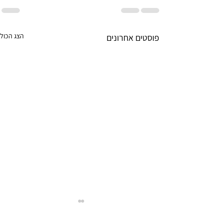
הצג הכול
פוסטים אחרונים