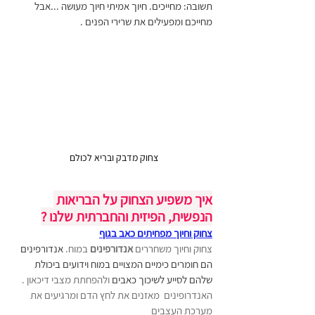
תשובה: מחייכים. חיוך אמיתי חיוך מעושה ...אבל 
מחייכם ומפעילים את שרירי הפנים . 
צחוק מדבק ובריא לכולם 
איך משפיע הצחוק על הבריאות 
הנפשית, הפיזית והחברתית שלנו ?
צחוק וחיוך מפחיתים כאב בגוף
צחוק וחיוך משחררים
 אנדורפינים
 במוח. 
אנדורפינים 
הם חומרים כימיים המצויים במוח וידועים ביכולת 
שלהם לסייע לשיכוך כאבים
 ולהפחתת מצבי דיכאון . 
האנדרופינים  מאזנים את לחץ הדם ומרגיעים את 
מערכת העצבים 