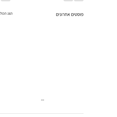
הצג הכול
פוסטים אחרונים