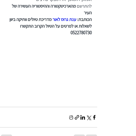
להתרשם 
מהארכיטקטורה וההיסטוריה העשירה של 
העיר
הכותבת: 
ענת גרוס לאור
 מדריכת טיולים וותיקה ביוון 
לשאלות או לפרטים על הטיול הקרוב התקשרו 
0522780730