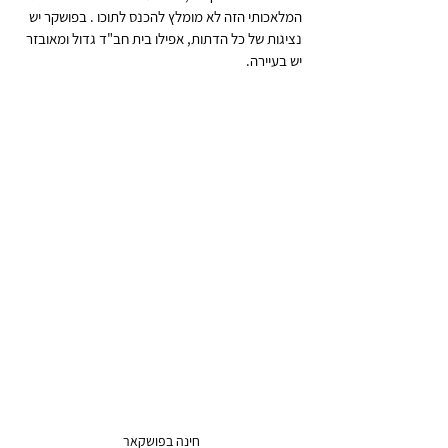
המלאכותי הזה לא מומלץ להכנס לתוכו . בפושקר יש 
נציגות של כל הדתות, אפילו בית חב"ד גדול ומאובזר 
יש בעיירה.
חינה בפושקאר 