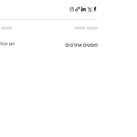
הצג הכול
פוסטים אחרונים