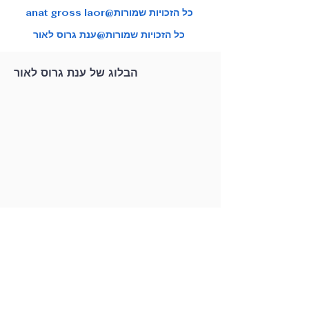
anat gross laor@כל הזכויות שמורות
כל הזכויות שמורות@ענת גרוס לאור
הבלוג של ענת גרוס לאור