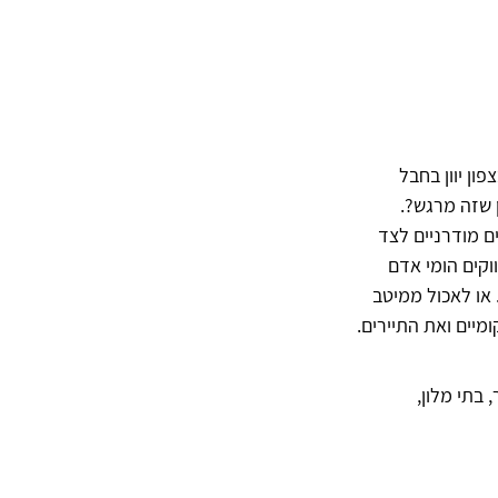
ן יוון בחבל 
 מודרניים לצד 
וקים הומי אדם 
 או לאכול ממיטב 
מיים ואת התיירים.
בתי מלון, 