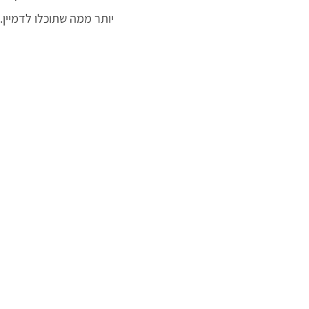
יותר ממה שתוכלו לדמיין. 