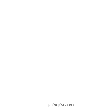
המגדל הלבן סלוניקי