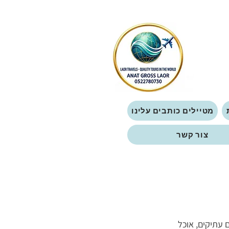
מטיילים כותבים עלינו
צור קשר
 עתיקים, אוכל 