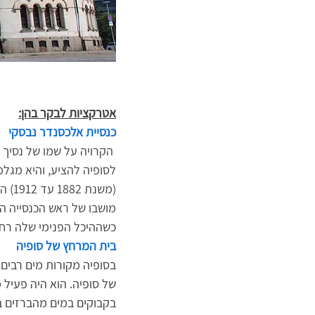
אטרקציות לבקר בהן:
כנסיית אלכסנדר נבסקי
(משנ
מושבו של ראש הכנסייה הא
כשההיכל הפנימי שלה רחב 
בית המרחץ של סופיה
בסופיה מקורות מים רבים 
בקבוקים במים מהברזים בא