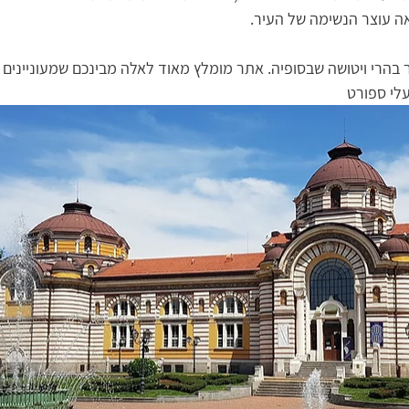
ה עוצר הנשימה של העיר. 
עלי ספורט