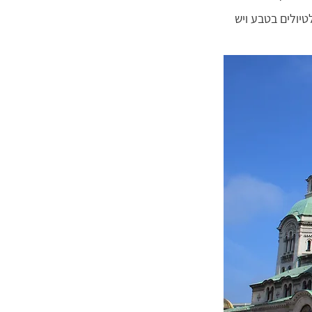
טיולים בטבע ויש 