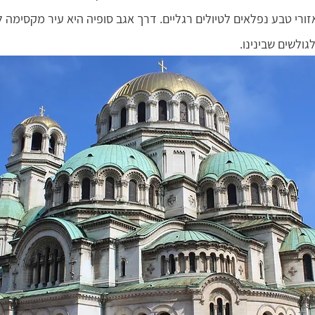
זורי טבע נפלאים לטיולים רגליים. דרך אגב סופיה היא עיר מקסימה ל
גולשים שבינינו.