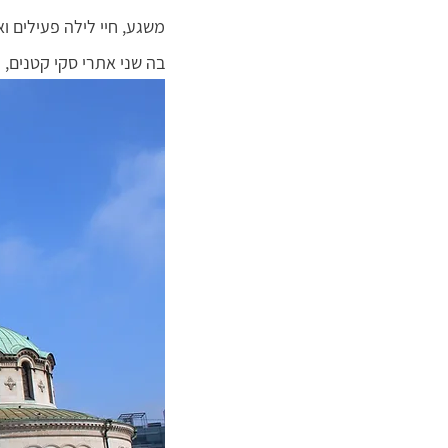
משגע, חיי לילה פעילים וא
בה שני אתרי סקי קטנים, ל