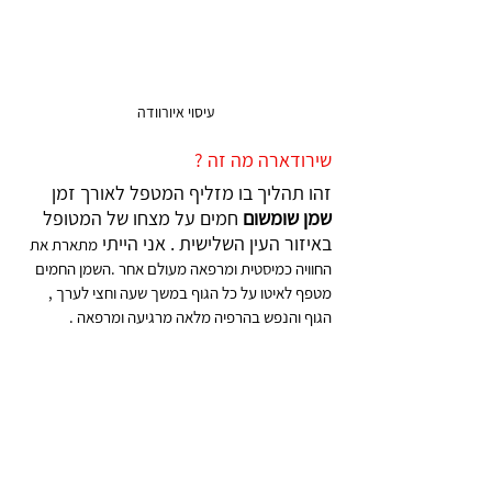
 עיסוי איורוודה 
שירודארה מה זה ?
זהו תהליך בו מזליף המטפל לאורך זמן 
שמן שומשום 
חמים על מצחו של המטופל 
באיזור העין השלישית . אני הייתי 
מתארת את 
החוויה כמיסטית ומרפאה מעולם אחר .השמן החמים 
מטפף לאיטו על כל הגוף במשך שעה וחצי לערך , 
הגוף והנפש בהרפיה מלאה מרגיעה ומרפאה . 