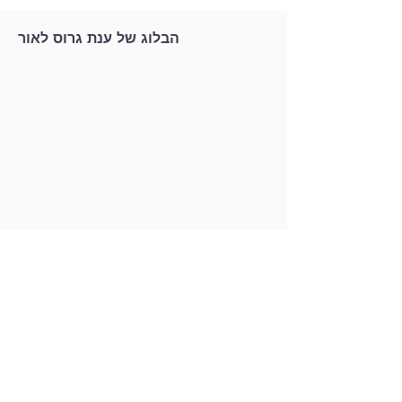
הבלוג של ענת גרוס לאור