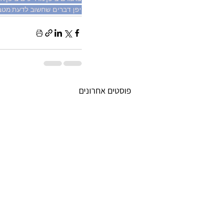
יפן דברים שחשוב לדעת
מטבע
פוסטים אחרונים