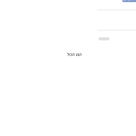
הצג הכול