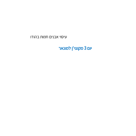
עיסוי אבנים חמות בהודו
יום 3 מקוצי'ן למונאר