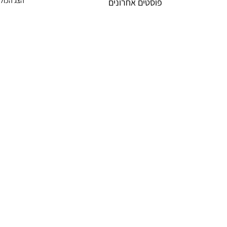
הצג הכול
פוסטים אחרונים
תגובות