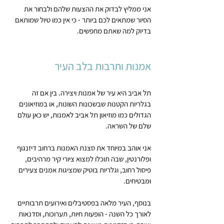
אני ממליץ לבדוק את ההצעות שלהם ולבחור את 
הסיור שמתאים לכם ביותר - כי אין כמו טיול שמותאם 
בדיוק למה שאתם מחפשים.
אמנות ותרבות בלב העיר
תל אביב היא עיר של אמנות ויצירה. בין אם זה 
בגלריות הקטנות שבשכונות השונות, או במוזיאונים 
הגדולים כמו מוזיאון תל אביב לאמנות, יש כאן עולם 
שלם של השראה.
אני אוהב במיוחד את סצנת האמנות ברחוב דיזנגוף 
ופלורנטין, שבה תוכלו למצוא ציורי קיר מרהיבים, 
פיסול רחוב, וגלריות בוטיק שמציגות אמנים צעירים 
ומבטיחים.
בנוסף, העיר מלאה בפסטיבלים ואירועים תרבותיים 
לאורך כל השנה - הופעות חיות, תערוכות, וסדנאות 