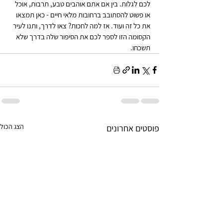
לכם לגלות. בין אם אתם אוהבים טבע, תרבות, אוכל 
או פשוט להסתובב ברחובות מלאי חיים - כאן תמצאו 
את כל זה ועוד. אז למה לחכות? צאו לדרך, ותנו לעיר 
הקסומה הזו לספר לכם את הסיפור שלה בדרך שלא 
תשכחו.
הצג הכול
פוסטים אחרונים