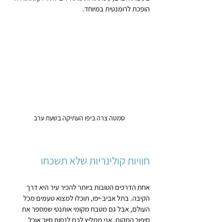
הופכת לרומנטית במיוחד.
סמטה צרה ביפו העתיקה בשעת ערב
חוויות קולינריות שלא תשכחו
אחת הדרכים הטובות ביותר להכיר עיר היא דרך 
הקיבה. בתל אביב-יפו, תוכלו למצוא טעמים מכל 
העולם, אבל גם מטבח מקומי אותנטי שמספר את 
סיפור המקום. אני ממליץ לכם לנסות סיור אוכל 