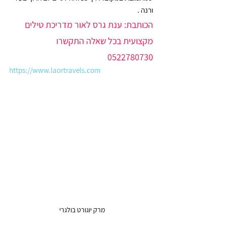
ורנה .
הכותבת: ענת גרס לאור מדריכת טילים 
מקצועית בכל שאלה התקשרו 
0522780730 
https://www.laortravels.com
מרק יוגורט בולגרי 