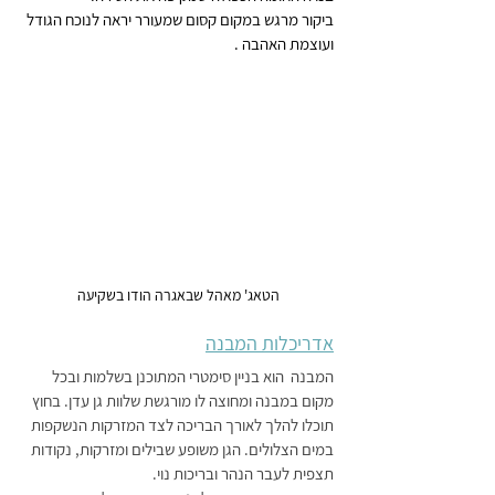
ביקור מרגש במקום קסום שמעורר יראה לנוכח הגודל 
ועוצמת האהבה .
הטאג' מאהל שבאגרה הודו בשקיעה 
אדריכלות המבנה
המבנה  הוא בניין סימטרי המתוכנן בשלמות ובכל 
מקום במבנה ומחוצה לו מורגשת שלוות גן עדן. בחוץ 
תוכלו להלך לאורך הבריכה לצד המזרקות הנשקפות 
במים הצלולים. הגן משופע שבילים ומזרקות, נקודות 
תצפית לעבר הנהר ובריכות נוי.