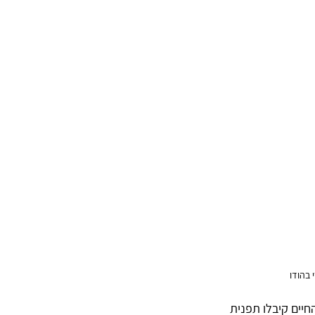
בהודו 
חיים קיבלו תפנית 