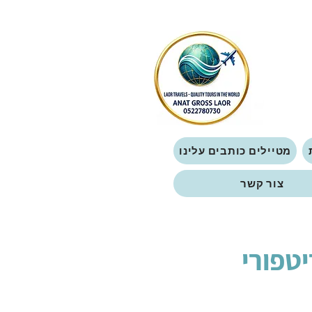
מטיילים כותבים עלינו
צור קשר
פורי