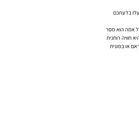
עלו בדעתכם 
ל אמה הוא מסר 
א חוויה רוחנית 
אם או במונית 