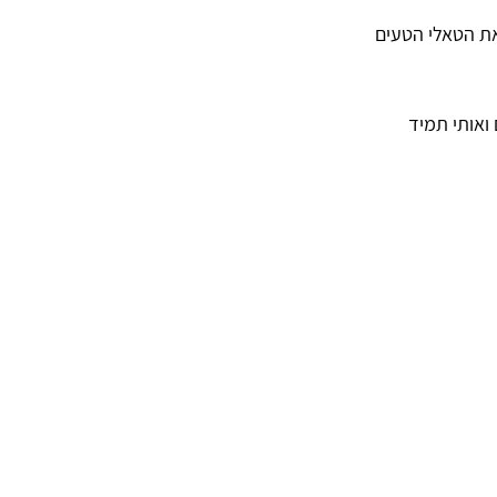
את הטאלי הטעים 
ואותי תמיד 