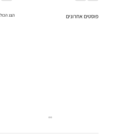
הצג הכול
פוסטים אחרונים