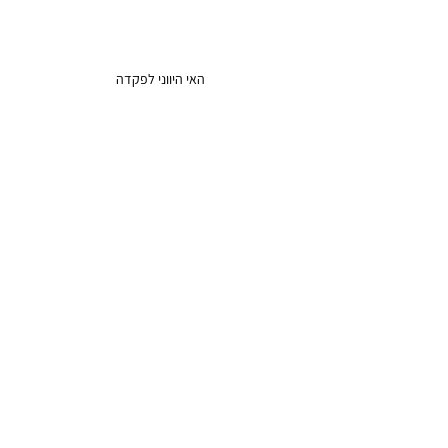
האי היווני לפקדה