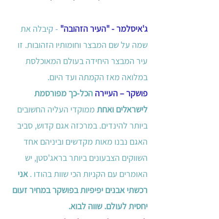
ג'איסלמר - "העיר הזהובה"
 - קיבלה את 
שמה על שם המבצר וחומותיו הזהובות. זו 
עיר המבצר היחידה בעולם המאוכלסת 
במלואה מאז הקמתה ועד היום.
פושקר – העיירה 
הכל-כך מפורסמת 
לישראלים ואחת 
ממוקדי העליה החשובים 
ביותר להינדים. במרכזה אגם קדוש, סביב 
האגם נבנו מאות מקדשים וביניהם אחד 
השווקים הצבעונים ביותר בראג'סטן, יש 
האומרים עם הקניות הכי שוות בהודו .
 אני 
רכשתי אבנים יפיפיות בפושקר במחיר זעום 
יחסית לעולם. שווה לבוא.