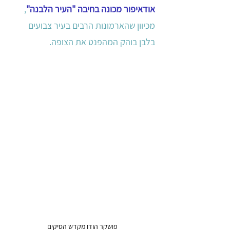
אודאיפור מכונה בחיבה "העיר הלבנה"
, 
מכיוון שהארמונות הרבים בעיר צבועים 
בלבן בוהק המהפנט את הצופה. 
פושקר הודו מקדש הסיקים