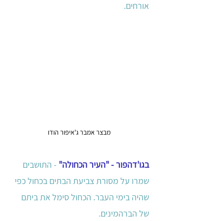
אורחים. 
מבצר אמבר ג'איפור הודו
בגו'דהפור - "העיר הכחולה"
- התושבים 
שמרו על מסורת צביעת הבתים בכחול כפי 
שהיה בימי העבר. הכחול סימל את ביתם 
של הברהמינים. 