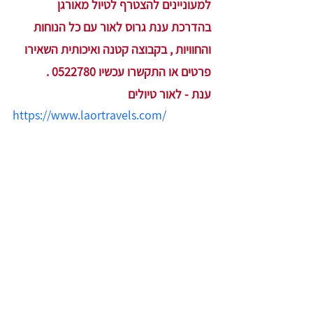
למעוניינים להצטרף לטיול מאורגן 
בהדרכת ענת גרוס לאור עם כל הנוחות 
והחוויות , בקבוצה קטנה ואיכותית השאירו 
פרטים או התקשרו עכשיו 0522780 . 
ענת - לאור טיולים 
https://www.laortravels.com/