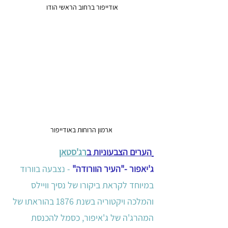
אודייפור ברחוב הראשי הודו 
ארמון הרוחות באודייפור
הערים הצבעוניות ב
רג'סטאן
ג'יאפור -"העיר הוורודה"
 - נצבעה בוורוד 
במיוחד לקראת ביקורו של נסיך וויילס 
והמלכה ויקטוריה בשנת 1876 בהוראתו של 
המהרג'ה של ג'איפור, כסמל להכנסת 