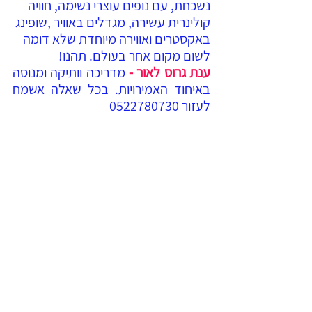
נשכחת, עם נופים עוצרי נשימה, חוויה 
קולינרית עשירה, מגדלים באוויר ,שופינג 
באקסטרים ואווירה מיוחדת שלא דומה 
לשום מקום אחר בעולם. תהנו!
ענת גרוס לאור - 
מדריכה וותיקה ומנוסה 
באיחוד האמירויות. בכל שאלה אשמח 
לעזור 0522780730